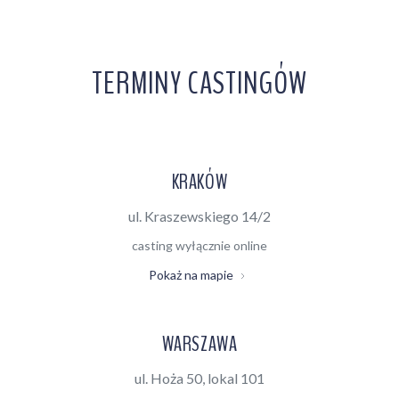
TERMINY CASTINGÓW
KRAKÓW
ul. Kraszewskiego 14/2
casting wyłącznie online
Pokaż na mapie
WARSZAWA
ul. Hoża 50, lokal 101