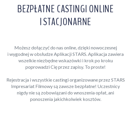
BEZPŁATNE CASTINGI ONLINE
I STACJONARNE
Możesz dołączyć do nas online, dzięki nowoczesnej
i wygodnej w obsłudze Aplikacji STARS. Aplikacja zawiera
wszelkie niezbędne wskazówki i krok po kroku
poprowadzi Cię przez zapisy. To proste!
Rejestracja i wszystkie castingi organizowane przez STARS
Impresariat Filmowy są zawsze bezpłatne! Uczestnicy
nigdy nie są zobowiązani do wnoszenia opłat, ani
ponoszenia jakichkolwiek kosztów.