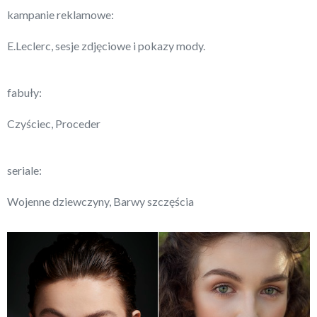
kampanie reklamowe:
E.Leclerc, sesje zdjęciowe i pokazy mody.
fabuły:
Czyściec, Proceder
seriale:
Wojenne dziewczyny, Barwy szczęścia