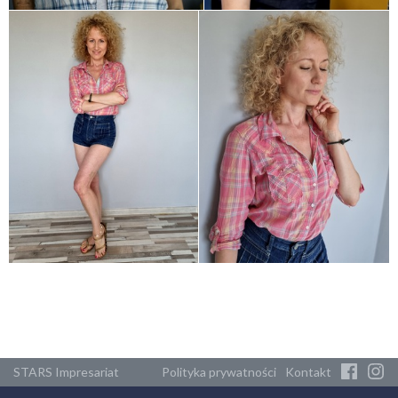
STARS Impresariat
Polityka prywatności
Kontakt