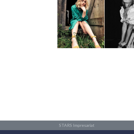
STARS Impresariat