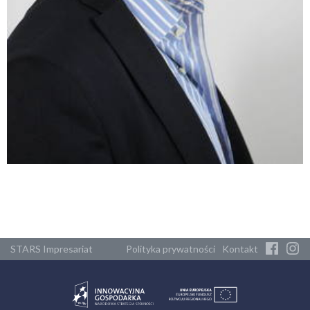
STARS Impresariat
Polityka prywatności
Kontakt