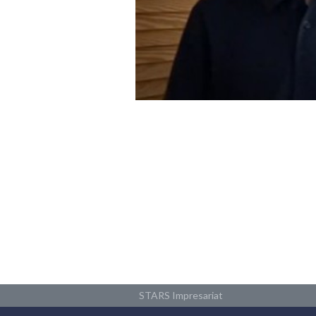
STARS Impresariat