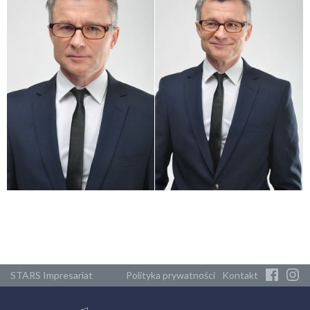
STARS Impresariat
Polityka prywatności
Kontakt