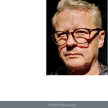
STARS Impresariat